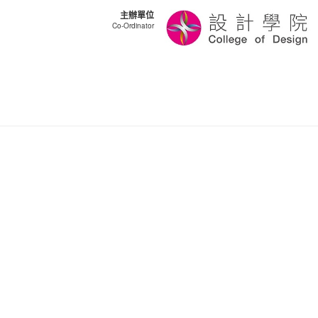
主辦單位
Co-Ordinator