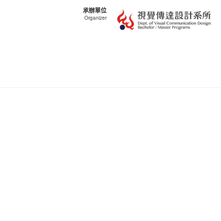
承辦單位
Organizer