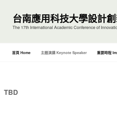
台南應用科技大學設計創
The 17th International Academic Conference of Innovat
首頁 Home
主題演講 Keynote Speaker
重要時程 Impo
TBD