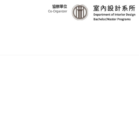
協辦單位
Co-Organizer