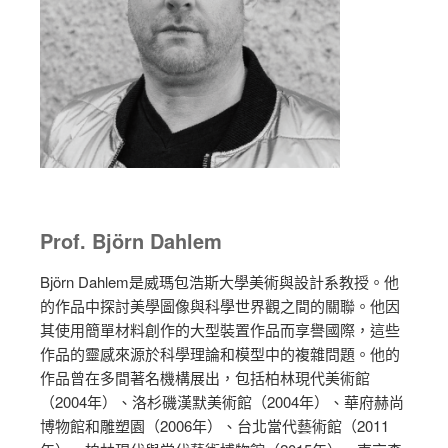
Prof. Björn Dahlem
Björn Dahlem是威瑪包浩斯大學美術與設計系教授。他
的作品中探討美學圖像與科學世界觀之間的關聯。他因
其使用簡單材料創作的大型裝置作品而享譽國際，這些
作品的靈感來源於科學理論和模型中的複雜問題。他的
作品曾在多間著名機構展出，包括柏林現代美術館
（2004年）、洛杉磯漢默美術館（2004年）、華府赫尚
博物館和雕塑園（2006年）、台北當代藝術館（2011