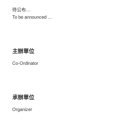
待公布…
To be announced …
主辦單位
Co-Ordinator
承辦單位
Organizer