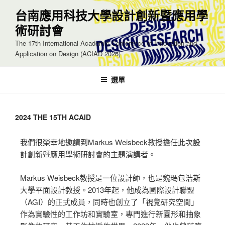
台南應用科技大學設計創新暨應用學
術研討會
The 17th International Academic Conference of Innovation and
Application on Design (ACIAD 2026)
選單
2024 THE 15TH ACAID
我們很榮幸地邀請到Markus Weisbeck教授擔任此次設
計創新暨應用學術研討會的主題演講者。
Markus Weisbeck教授是一位設計師，也是魏瑪包浩斯
大學平面設計教授。2013年起，他成為國際設計聯盟
（AGI）的正式成員，同時也創立了「視覺研究空間」
作為實驗性的工作坊和實驗室，專門進行新圖形和抽象