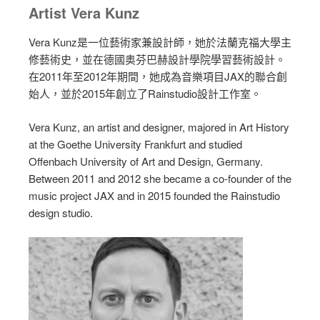
Artist Vera Kunz
Vera Kunz是一位藝術家兼設計師，她於法蘭克福大學主
修藝術史，並在德國奥芬巴赫設計學院學習藝術設計。
在2011年至2012年期間，她成為音樂項目JAX的聯合創
始人，並於2015年創立了Rainstudio設計工作室。
Vera Kunz, an artist and designer, majored in Art History
at the Goethe University Frankfurt and studied
Offenbach University of Art and Design, Germany.
Between 2011 and 2012 she became a co-founder of the
music project JAX and in 2015 founded the Rainstudio
design studio.