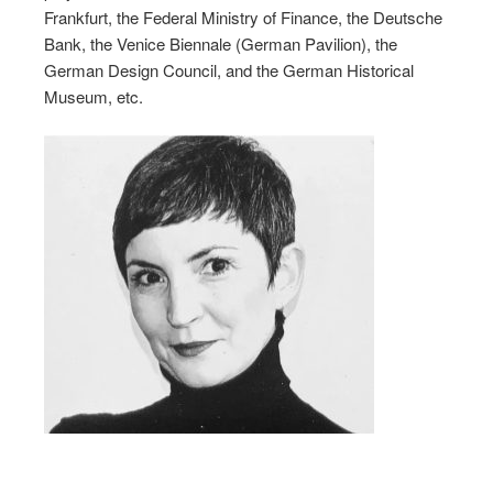
Frankfurt, the Federal Ministry of Finance, the Deutsche
Bank, the Venice Biennale (German Pavilion), the
German Design Council, and the German Historical
Museum, etc.