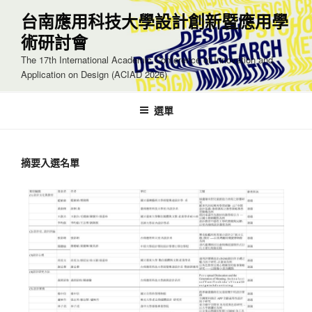
台南應用科技大學設計創新暨應用學
術研討會
The 17th International Academic Conference of Innovation and
Application on Design (ACIAD 2026)
選單
摘要入選名單